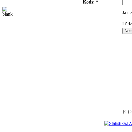
Kods: *
Ja ne
Lūdza
(C) 