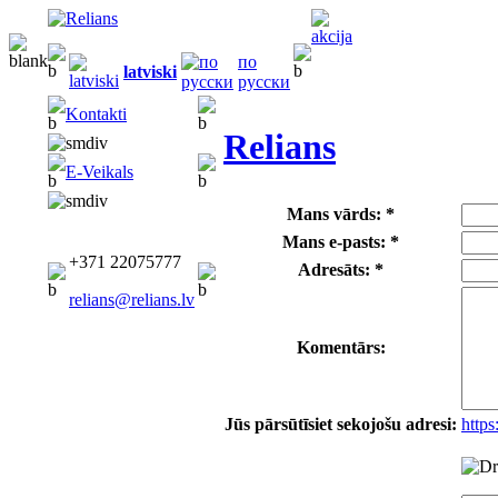
по
latviski
русски
Kontakti
Relians
E-Veikals
Mans vārds: *
Mans e-pasts: *
+371 22075777
Adresāts: *
relians@relians.lv
Komentārs:
Jūs pārsūtīsiet sekojošu adresi:
https