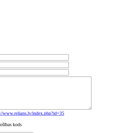
://www.relians.lv/index.php?id=35