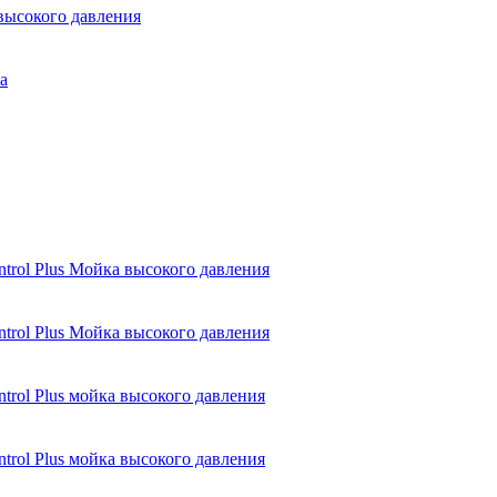
 высокого давления
а
ntrol Plus Мойка высокого давления
ntrol Plus Мойка высокого давления
ntrol Plus мойка высокого давления
ntrol Plus мойка высокого давления