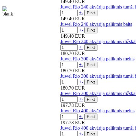
149.40 EUR
Juwel Rio 240 akvārija paliktnis tumši 
+
-
149.40 EUR
Juwel Rio 240 akvārija paliktnis balts
+
-
149.40 EUR
Juwel Rio 240 akvārija paliktnis dižskā
+
-
180.70 EUR
Juwel Rio 300 akvārija paliktnis melns
+
-
180.70 EUR
Juwel Rio 300 akvārija paliktnis tumši 
+
-
180.70 EUR
Juwel Rio 300 akvārija paliktnis dižskā
+
-
197.78 EUR
Juwel Rio 400 akvārija paliktnis melns
+
-
197.78 EUR
Juwel Rio 400 akvārija paliktnis tumši 
+
-