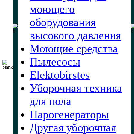
моющего
оборудования
высокого давления
Моющие средства
Пылесосы
Elektobirstes
Уборочная техника
для пола
Парогенераторы
Другая уборочная