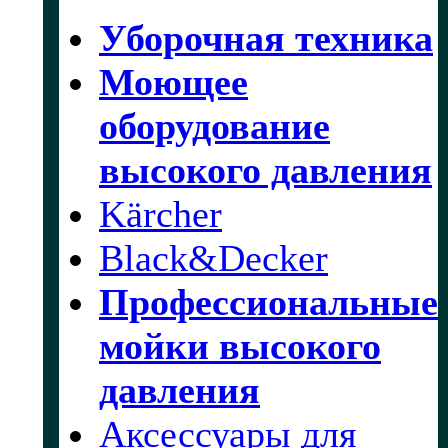
Уборочная техника
Моющее
оборудование
высокого давления
Kärcher
Black&Decker
Профессиональные
мойки высокого
давления
Аксессуары для