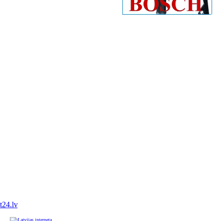
it24.lv