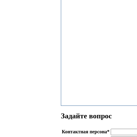
Задайте вопрос
Контактная персона
*