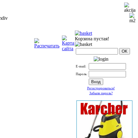
Корзина пустая!
Е-mail:
Пароль:
Регистрироваться!
Забыли пароль?