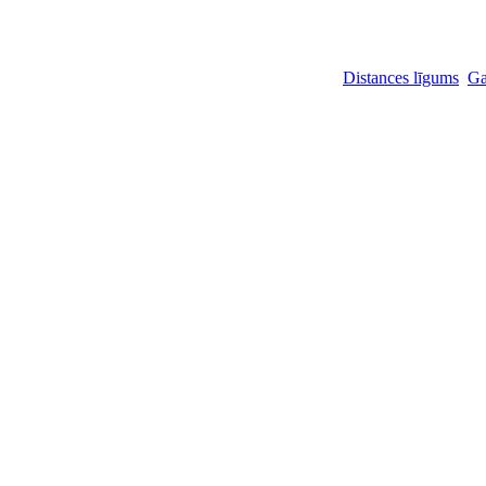
Distances līgums
Garantijas