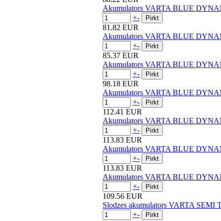
Akumulators VARTA BLUE DYNA
+
-
81.82 EUR
Akumulators VARTA BLUE DYNA
+
-
85.37 EUR
Akumulators VARTA BLUE DYNA
+
-
98.18 EUR
Akumulators VARTA BLUE DYNA
+
-
112.41 EUR
Akumulators VARTA BLUE DYNA
+
-
113.83 EUR
Akumulators VARTA BLUE DYNA
+
-
113.83 EUR
Akumulators VARTA BLUE DYNA
+
-
109.56 EUR
Slodzes akumulators VARTA SEMI
+
-