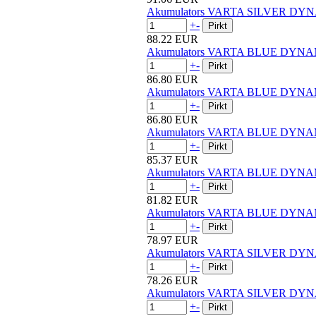
Akumulators VARTA SILVER DYN
+
-
88.22 EUR
Akumulators VARTA BLUE DYNA
+
-
86.80 EUR
Akumulators VARTA BLUE DYNA
+
-
86.80 EUR
Akumulators VARTA BLUE DYNA
+
-
85.37 EUR
Akumulators VARTA BLUE DYNA
+
-
81.82 EUR
Akumulators VARTA BLUE DYNA
+
-
78.97 EUR
Akumulators VARTA SILVER DY
+
-
78.26 EUR
Akumulators VARTA SILVER DY
+
-