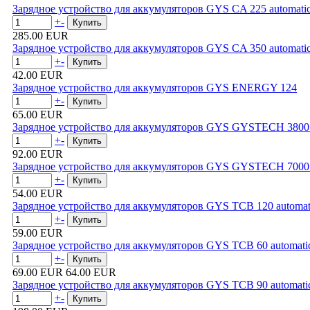
Зарядное устройство для аккумуляторов GYS CA 225 automati
+
-
285.00 EUR
Зарядное устройство для аккумуляторов GYS CA 350 automati
+
-
42.00 EUR
Зарядное устройство для аккумуляторов GYS ENERGY 124
+
-
65.00 EUR
Зарядное устройство для аккумуляторов GYS GYSTECH 3800 
+
-
92.00 EUR
Зарядное устройство для аккумуляторов GYS GYSTECH 7000 
+
-
54.00 EUR
Зарядное устройство для аккумуляторов GYS TCB 120 automat
+
-
59.00 EUR
Зарядное устройство для аккумуляторов GYS TCB 60 automati
+
-
69.00 EUR
64.00 EUR
Зарядное устройство для аккумуляторов GYS TCB 90 automati
+
-