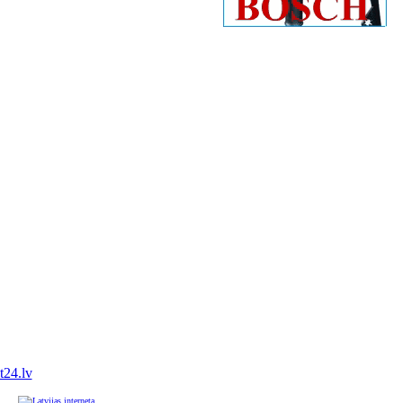
it24.lv